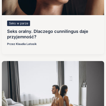
Seks w parze
Seks oralny. Dlaczego cunnilingus daje
przyjemność?
Przez
Klaudia Latosik