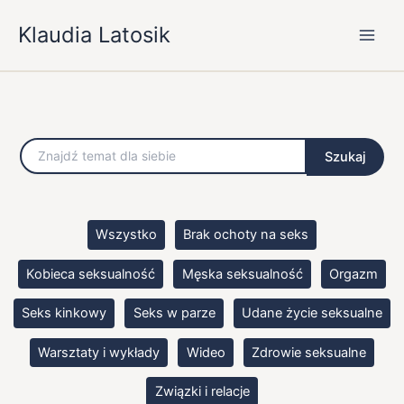
Przejdź
Klaudia Latosik
do
treści
Szukaj
Szukaj
Filter
Wszystko
Brak ochoty na seks
posts
by
Kobieca seksualność
Męska seksualność
Orgazm
category
Seks kinkowy
Seks w parze
Udane życie seksualne
Warsztaty i wykłady
Wideo
Zdrowie seksualne
Związki i relacje