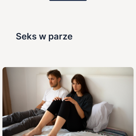
Seks w parze