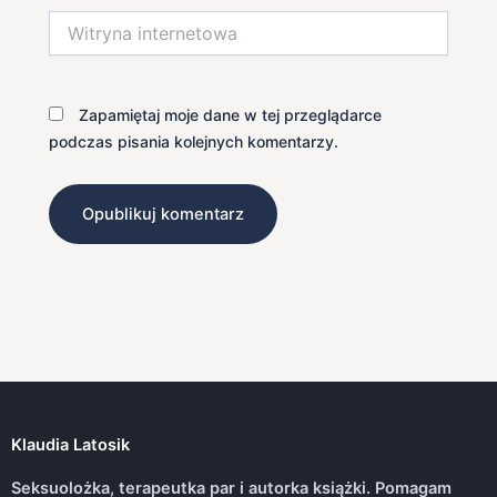
Witryna
internetowa
Zapamiętaj moje dane w tej przeglądarce
podczas pisania kolejnych komentarzy.
Klaudia Latosik
Seksuolożka, terapeutka par i autorka książki. Pomagam