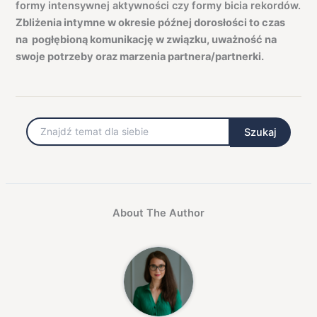
formy intensywnej aktywności czy formy bicia rekordów.
Zbliżenia intymne w okresie późnej dorosłości to czas
na pogłębioną komunikację w związku, uważność na
swoje potrzeby oraz marzenia partnera/partnerki.
Szukaj
Szukaj
About The Author