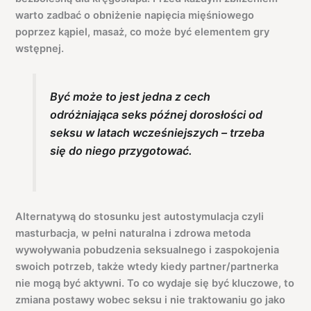
warto zadbać o obniżenie napięcia mięśniowego
poprzez kąpiel, masaż, co może być elementem gry
wstępnej.
Być może to jest jedna z cech
odróżniająca seks późnej dorosłości od
seksu w latach wcześniejszych – trzeba
się do niego przygotować.
Alternatywą do stosunku jest autostymulacja czyli
masturbacja, w pełni naturalna i zdrowa metoda
wywoływania pobudzenia seksualnego i zaspokojenia
swoich potrzeb, także wtedy kiedy partner/partnerka
nie mogą być aktywni. To co wydaje się być kluczowe, to
zmiana postawy wobec seksu i nie traktowaniu go jako