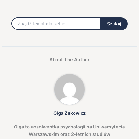
Szukaj
Szukaj
About The Author
Olga Żukowicz
Olga to absolwentka psychologii na Uniwersytecie
Warszawskim oraz 2-letnich studiów