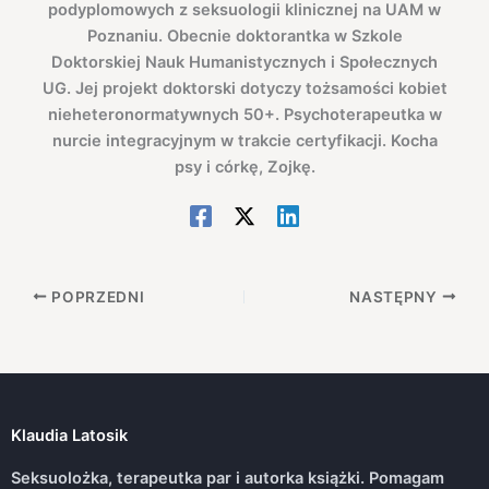
podyplomowych z seksuologii klinicznej na UAM w
Poznaniu. Obecnie doktorantka w Szkole
Doktorskiej Nauk Humanistycznych i Społecznych
UG. Jej projekt doktorski dotyczy tożsamości kobiet
nieheteronormatywnych 50+. Psychoterapeutka w
nurcie integracyjnym w trakcie certyfikacji. Kocha
psy i córkę, Zojkę.
POPRZEDNI
NASTĘPNY
Klaudia Latosik
Seksuolożka, terapeutka par i autorka książki. Pomagam