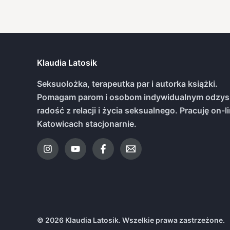
Klaudia Latosik
Seksuolożka, terapeutka par i autorka książki.
Pomagam parom i osobom indywidualnym odzys
radość z relacji i życia seksualnego. Pracuję on-li
Katowicach stacjonarnie.
© 2026 Klaudia Latosik. Wszelkie prawa zastrzeżone.