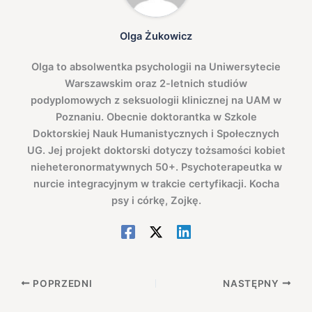
Olga Żukowicz
Olga to absolwentka psychologii na Uniwersytecie
Warszawskim oraz 2-letnich studiów
podyplomowych z seksuologii klinicznej na UAM w
Poznaniu. Obecnie doktorantka w Szkole
Doktorskiej Nauk Humanistycznych i Społecznych
UG. Jej projekt doktorski dotyczy tożsamości kobiet
nieheteronormatywnych 50+. Psychoterapeutka w
nurcie integracyjnym w trakcie certyfikacji. Kocha
psy i córkę, Zojkę.
POPRZEDNI
NASTĘPNY