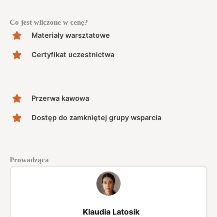
Co jest wliczone w cenę?
Materiały warsztatowe
Certyfikat uczestnictwa
Przerwa kawowa
Dostęp do zamkniętej grupy wsparcia
Prowadząca
Klaudia Latosik