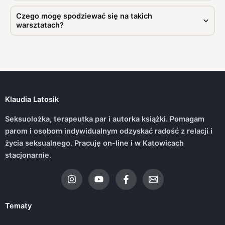
Czego mogę spodziewać się na takich
warsztatach?
Klaudia Latosik
Seksuolożka, terapeutka par i autorka książki. Pomagam
parom i osobom indywidualnym odzyskać radość z relacji i
życia seksualnego. Pracuję on-line i w Katowicach
stacjonarnie.
Tematy