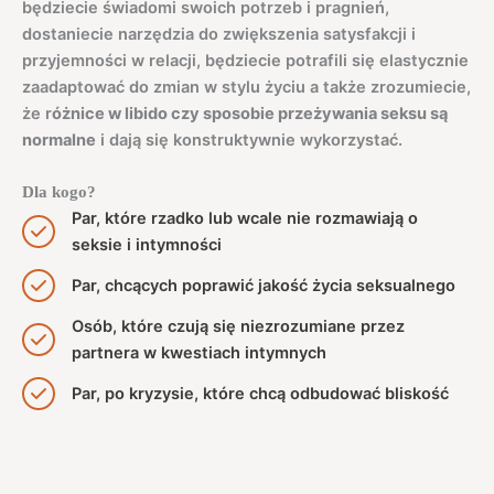
będziecie świadomi swoich potrzeb i pragnień,
dostaniecie narzędzia do zwiększenia satysfakcji i
przyjemności w relacji, będziecie potrafili się elastycznie
zaadaptować do zmian w stylu życiu a także zrozumiecie,
że r
óżnice w libido czy sposobie przeżywania seksu są
normalne
i dają się konstruktywnie wykorzystać.
Dla kogo?
Par, które rzadko lub wcale nie rozmawiają o
seksie i intymności
Par, chcących poprawić jakość życia seksualnego
Osób, które czują się niezrozumiane przez
partnera w kwestiach intymnych
Par, po kryzysie, które chcą odbudować bliskość