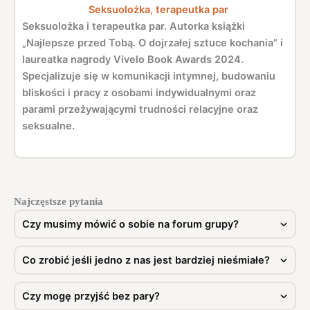
Seksuolożka, terapeutka par
Seksuolożka i terapeutka par. Autorka książki
„Najlepsze przed Tobą. O dojrzałej sztuce kochania” i
laureatka nagrody Vivelo Book Awards 2024.
Specjalizuje się w komunikacji intymnej, budowaniu
bliskości i pracy z osobami indywidualnymi oraz
parami przeżywającymi trudności relacyjne oraz
seksualne.
Najczęstsze pytania
Czy musimy mówić o sobie na forum grupy?
Co zrobić jeśli jedno z nas jest bardziej nieśmiałe?
Czy mogę przyjść bez pary?